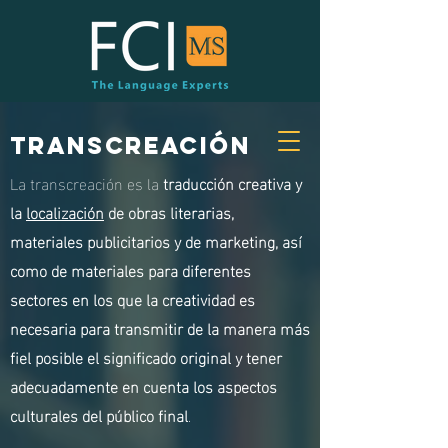
Transcreación
La transcreación es la
traducción creativa y
la
localización
de obras literarias,
materiales publicitarios y de marketing, así
como de materiales para diferentes
sectores en los que la creatividad es
necesaria para transmitir de la manera más
fiel posible el significado original y tener
adecuadamente en cuenta los aspectos
culturales del público final
.